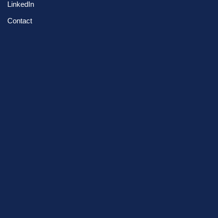
LinkedIn
Contact