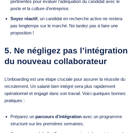
pertinentes pour évaluer l’adéquation du candidat avec le
poste et la culture d’entreprise.
Soyez réactif
, un candidat en recherche active ne restera
pas longtemps sur le marché. Ne tardez pas à faire une
proposition !
5. Ne négligez pas l’intégration
du nouveau collaborateur
L’onboarding est une étape cruciale pour assurer la réussite du
recrutement. Un salarié bien intégré sera plus rapidement
opérationnel et engagé dans son travail. Voici quelques bonnes
pratiques :
Préparez un
parcours d’intégration
avec un programme
structuré sur les premières semaines.