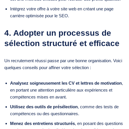
Intégrez votre offre à votre site web en créant une page
carrière optimisée pour le SEO.
4. Adopter un processus de
sélection structuré et efficace
Un recrutement réussi passe par une bonne organisation. Voici
quelques conseils pour affiner votre sélection :
Analysez soigneusement les CV et lettres de motivation
,
en portant une attention particulière aux expériences et
compétences mises en avant.
Utilisez des outils de présélection
, comme des tests de
compétences ou des questionnaires.
Menez des entretiens structurés
, en posant des questions