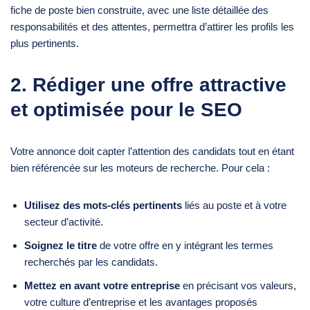
fiche de poste bien construite, avec une liste détaillée des
responsabilités et des attentes, permettra d’attirer les profils les
plus pertinents.
2. Rédiger une offre attractive
et optimisée pour le SEO
Votre annonce doit capter l’attention des candidats tout en étant
bien référencée sur les moteurs de recherche. Pour cela :
Utilisez des mots-clés pertinents
liés au poste et à votre
secteur d’activité.
Soignez le titre
de votre offre en y intégrant les termes
recherchés par les candidats.
Mettez en avant votre entreprise
en précisant vos valeurs,
votre culture d’entreprise et les avantages proposés