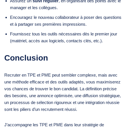
Assurez un
suivi régulier
, en organisant des points avec le
manager et les collègues.
Encouragez le nouveau collaborateur à poser des questions
et à partager ses premières impressions.
Fournissez tous les outils nécessaires dès le premier jour
(matériel, accès aux logiciels, contacts clés, etc.).
Conclusion
Recruter en TPE et PME peut sembler complexe, mais avec
une méthode efficace et des outils adaptés, vous maximiserez
vos chances de trouver le bon candidat. La définition précise
des besoins, une annonce optimisée, une diffusion stratégique,
un processus de sélection rigoureux et une intégration réussie
sont les piliers d’un recrutement réussi.
J’accompagne les TPE et PME dans leur stratégie de