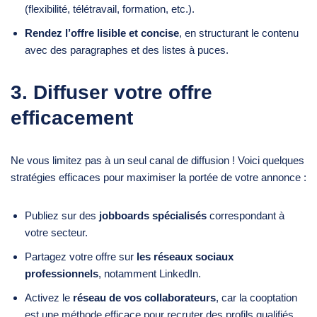
(flexibilité, télétravail, formation, etc.).
Rendez l’offre lisible et concise
, en structurant le contenu
avec des paragraphes et des listes à puces.
3. Diffuser votre offre
efficacement
Ne vous limitez pas à un seul canal de diffusion ! Voici quelques
stratégies efficaces pour maximiser la portée de votre annonce :
Publiez sur des
jobboards spécialisés
correspondant à
votre secteur.
Partagez votre offre sur
les réseaux sociaux
professionnels
, notamment LinkedIn.
Activez le
réseau de vos collaborateurs
, car la cooptation
est une méthode efficace pour recruter des profils qualifiés.