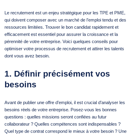
Le recrutement est un enjeu stratégique pour les TPE et PME,
qui doivent composer avec un marché de l’emploi tendu et des
ressources limitées. Trouver le bon candidat rapidement et
efficacement est essentiel pour assurer la croissance et la
pérennité de votre entreprise. Voici quelques conseils pour
optimiser votre processus de recrutement et attirer les talents
dont vous avez besoin.
1. Définir précisément vos
besoins
Avant de publier une offre d’emploi, il est crucial d’analyser les
besoins réels de votre entreprise. Posez-vous les bonnes
questions : quelles missions seront confiées au futur
collaborateur ? Quelles compétences sont indispensables ?
Quel type de contrat correspond le mieux à votre besoin ? Une