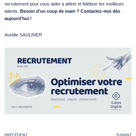
recrutement pour vous aider à attirer et fidéliser les meilleurs
talents.
Besoin d’un coup de main ?
Contactez-moi
dès
aujourd’hui !
Aurélie SAULNIER
PRÉCÉDENT
SUIVANT